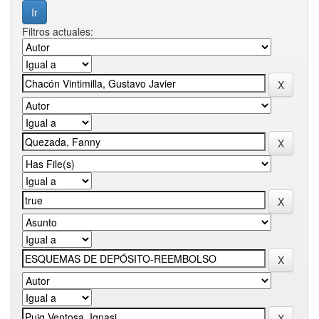
Filtros actuales: