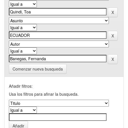
Comenzar nueva busqueda
Añadir filtros:
Usa los filtros para afinar la busqueda.