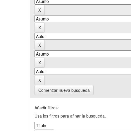
Comenzar nueva busqueda
Añadir filtros:
Usa los filtros para afinar la busqueda.