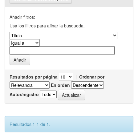
Añadir filtros:
Usa los filtros para afinar la busqueda.
Resultados por página
|
Ordenar por
En orden
Autor/registro
Resultados 1-1 de 1.