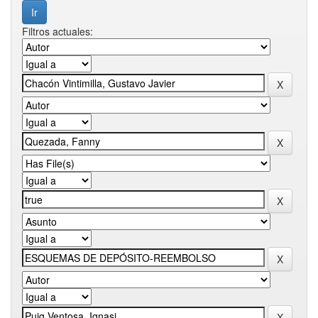
Filtros actuales: