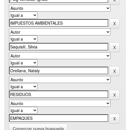
Comenzar nueva busqueda