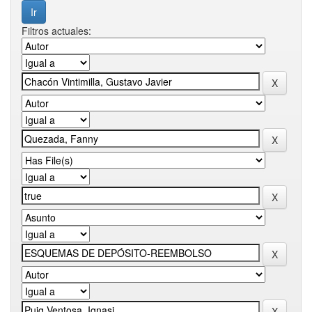
Filtros actuales: