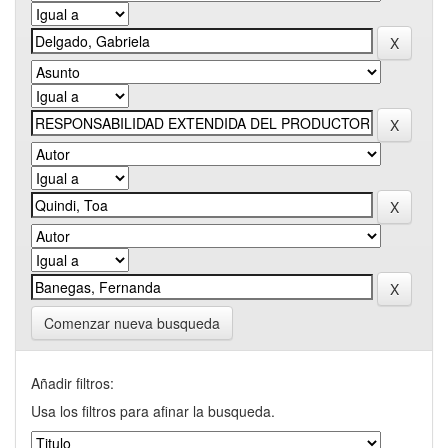
Comenzar nueva busqueda
Añadir filtros:
Usa los filtros para afinar la busqueda.