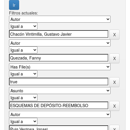
Filtros actuales: