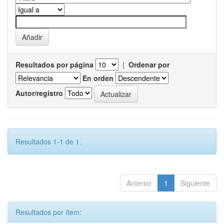
Resultados por página
|
Ordenar por
En orden
Autor/registro
Resultados 1-1 de 1.
Anterior
1
Siguiente
Resultados por ítem: