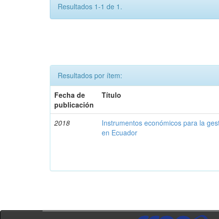
Resultados 1-1 de 1.
Resultados por ítem:
Fecha de
Título
publicación
2018
Instrumentos económicos para la ges
en Ecuador