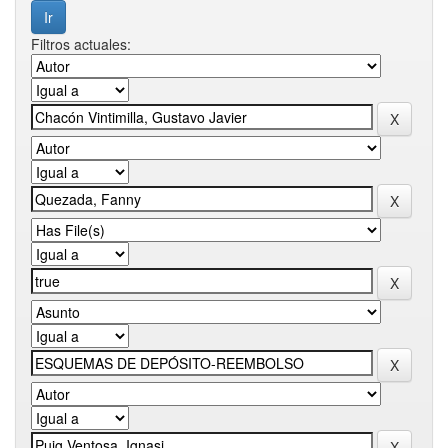
Filtros actuales: