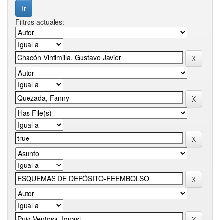
Filtros actuales: