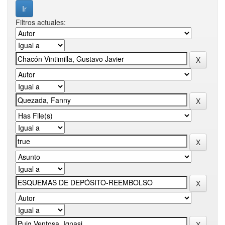
Filtros actuales: