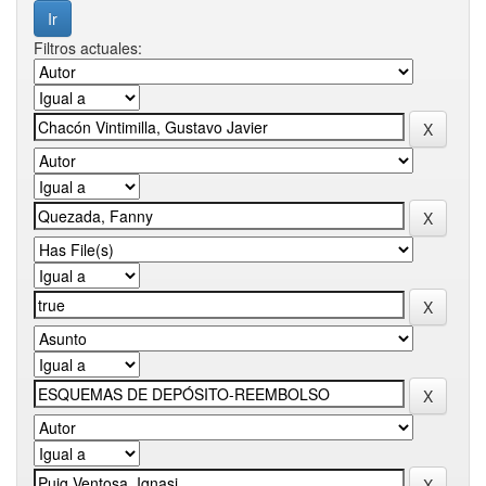
Filtros actuales: