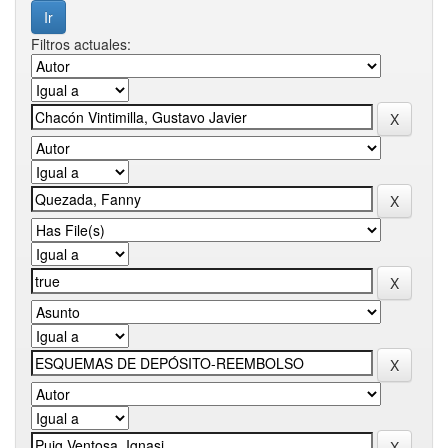
Filtros actuales: