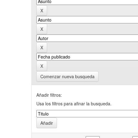
Comenzar nueva busqueda
Añadir filtros:
Usa los filtros para afinar la busqueda.