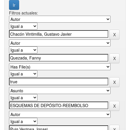
Filtros actuales: