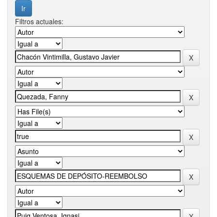
Filtros actuales: