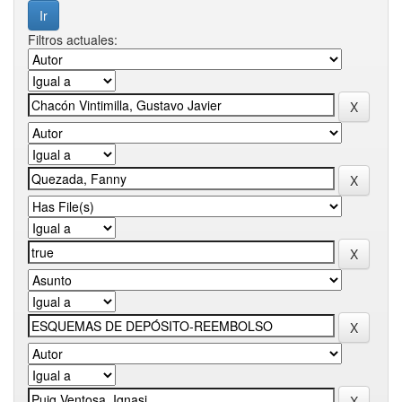
Filtros actuales: