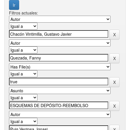
Filtros actuales: