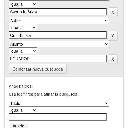
Comenzar nueva busqueda
Añadir filtros:
Usa los filtros para afinar la busqueda.