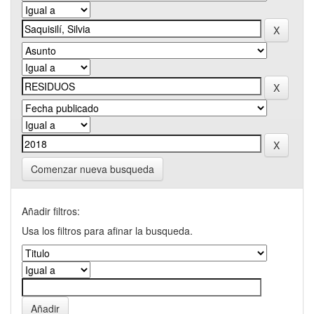
Comenzar nueva busqueda
Añadir filtros:
Usa los filtros para afinar la busqueda.