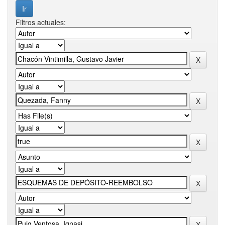
Filtros actuales: