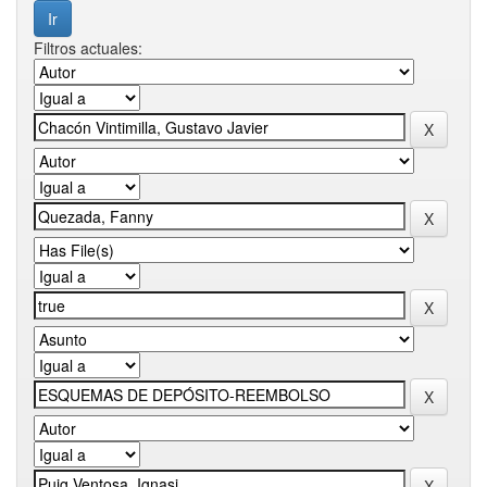
Filtros actuales: