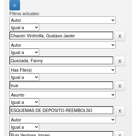
Filtros actuales: