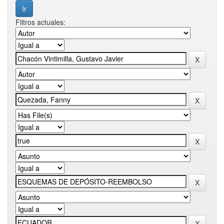
Filtros actuales: