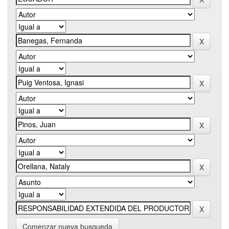
Comenzar nueva busqueda