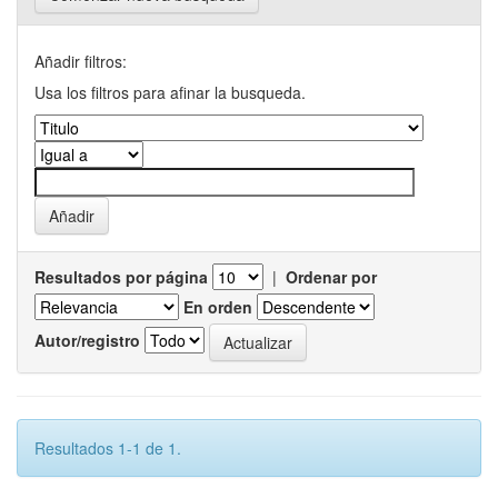
Añadir filtros:
Usa los filtros para afinar la busqueda.
Resultados por página
|
Ordenar por
En orden
Autor/registro
Resultados 1-1 de 1.