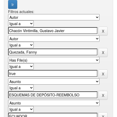
Filtros actuales: