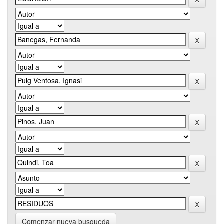
Comenzar nueva busqueda