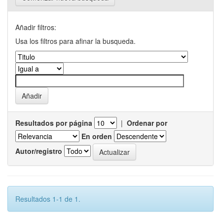
Añadir filtros:
Usa los filtros para afinar la busqueda.
Resultados por página
|
Ordenar por
En orden
Autor/registro
Resultados 1-1 de 1.