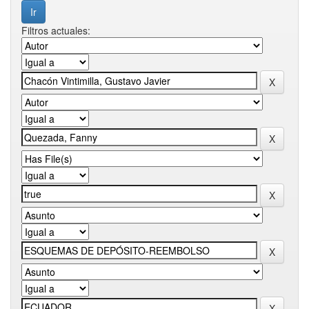
Filtros actuales: