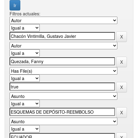
Filtros actuales: