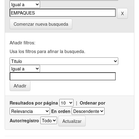
Comenzar nueva busqueda
Añadir filtros:
Usa los filtros para afinar la busqueda.
Resultados por página
|
Ordenar por
En orden
Autor/registro