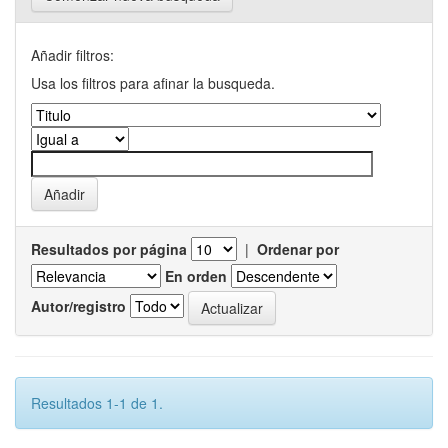
Añadir filtros:
Usa los filtros para afinar la busqueda.
Resultados por página
|
Ordenar por
En orden
Autor/registro
Resultados 1-1 de 1.