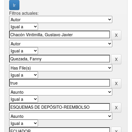
Filtros actuales: