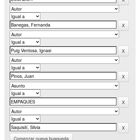
Comenzar nueva busqueda