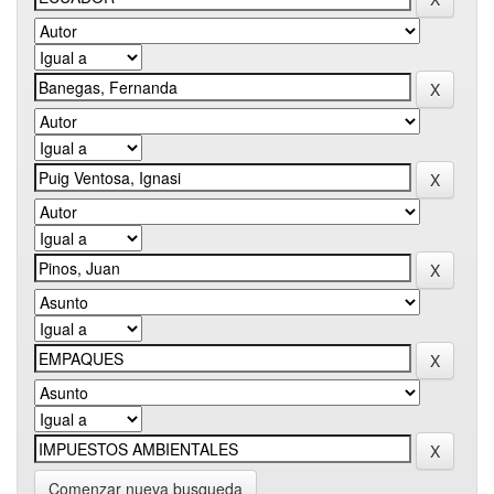
Comenzar nueva busqueda