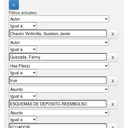
Filtros actuales: