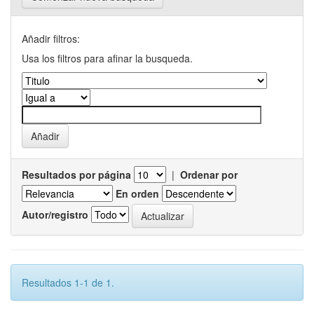
Añadir filtros:
Usa los filtros para afinar la busqueda.
Resultados por página
|
Ordenar por
En orden
Autor/registro
Resultados 1-1 de 1.