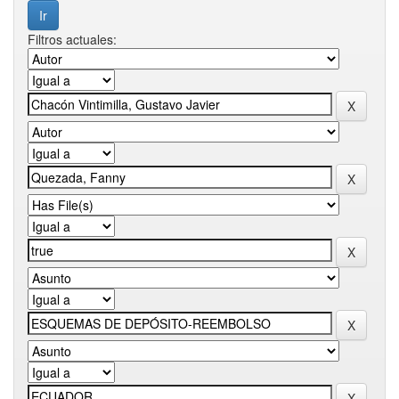
Filtros actuales: