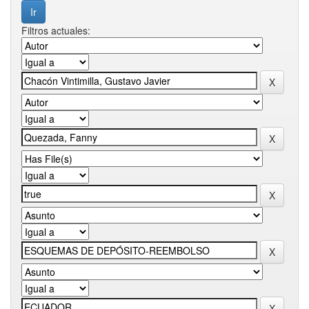
Filtros actuales: