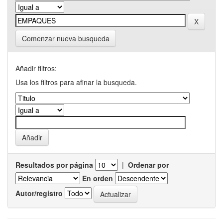
Comenzar nueva busqueda
Añadir filtros:
Usa los filtros para afinar la busqueda.
Resultados por página
|
Ordenar por
En orden
Autor/registro