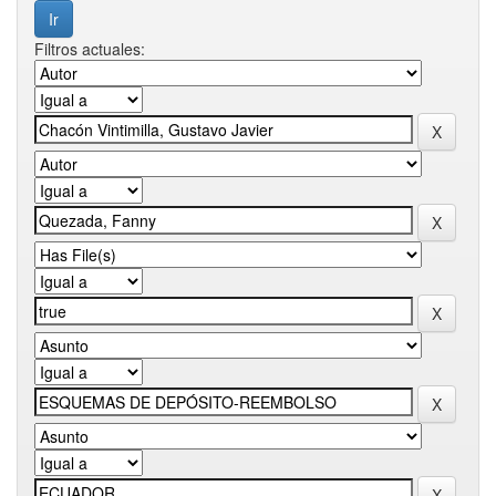
Filtros actuales: