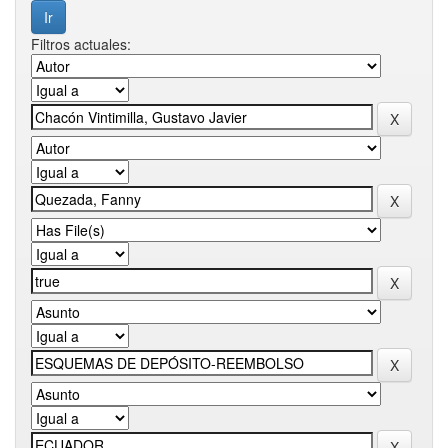
Filtros actuales: