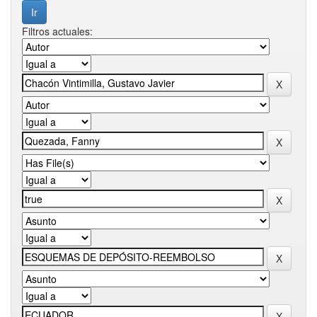
Filtros actuales: