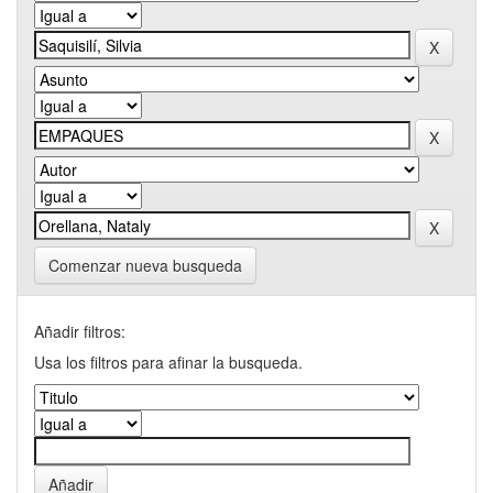
Comenzar nueva busqueda
Añadir filtros:
Usa los filtros para afinar la busqueda.