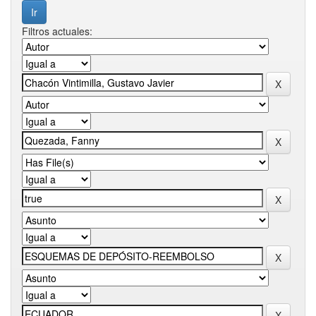
Filtros actuales: