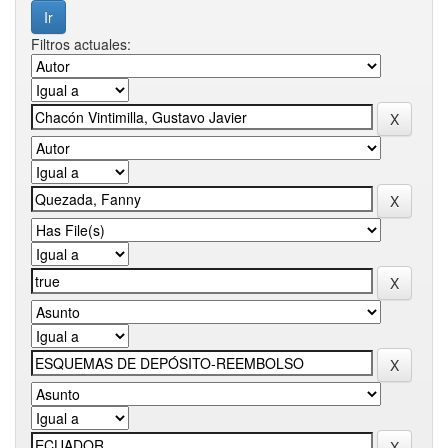
Filtros actuales: