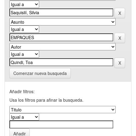
Comenzar nueva busqueda
Añadir filtros:
Usa los filtros para afinar la busqueda.