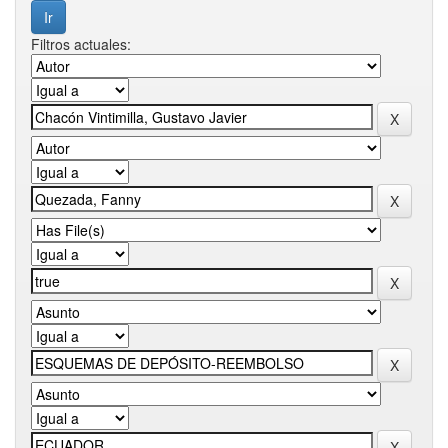
Filtros actuales: