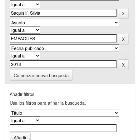
Comenzar nueva busqueda
Añadir filtros:
Usa los filtros para afinar la busqueda.