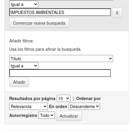
Comenzar nueva busqueda
Añadir filtros:
Usa los filtros para afinar la busqueda.
Resultados por página
|
Ordenar por
En orden
Autor/registro