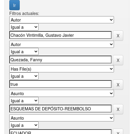
Filtros actuales: