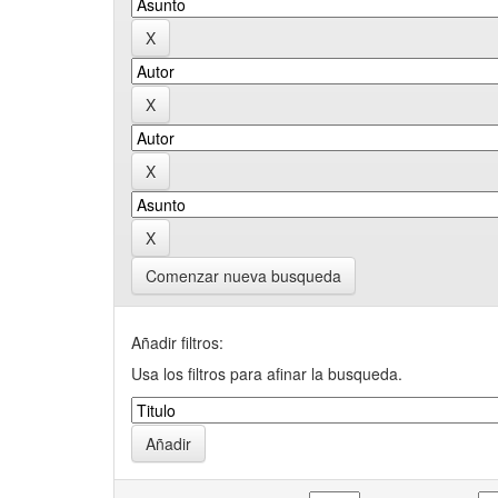
Comenzar nueva busqueda
Añadir filtros:
Usa los filtros para afinar la busqueda.