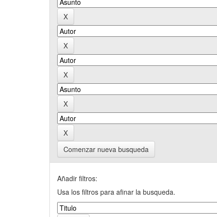
Comenzar nueva busqueda
Añadir filtros:
Usa los filtros para afinar la busqueda.