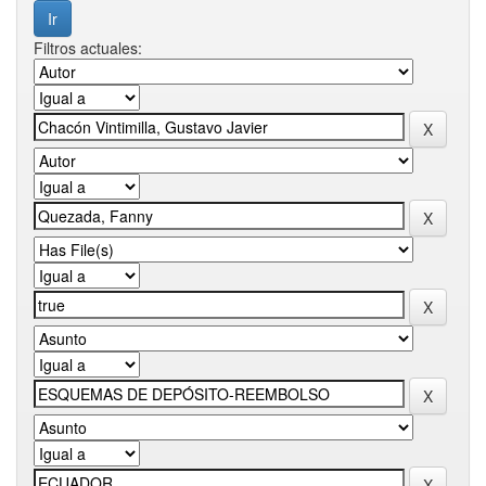
Filtros actuales: