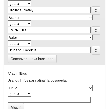
Comenzar nueva busqueda
Añadir filtros:
Usa los filtros para afinar la busqueda.