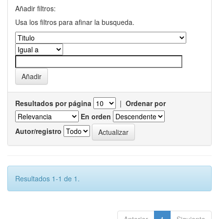
Añadir filtros:
Usa los filtros para afinar la busqueda.
Resultados por página
|
Ordenar por
En orden
Autor/registro
Resultados 1-1 de 1.