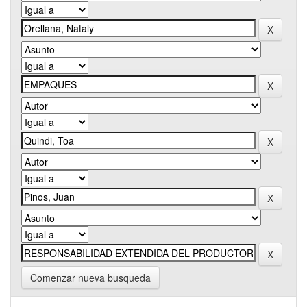
Comenzar nueva busqueda