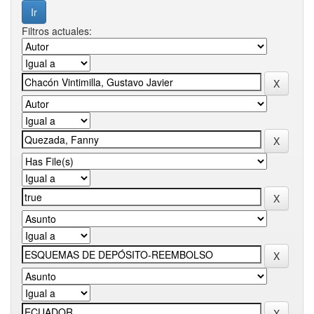
Filtros actuales: