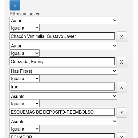
Filtros actuales: