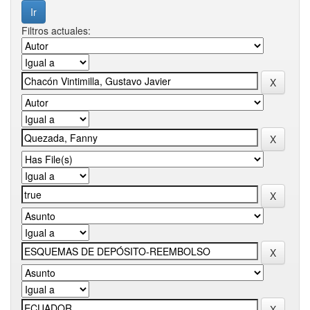
Filtros actuales: