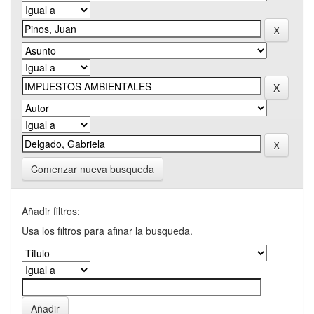
Comenzar nueva busqueda
Añadir filtros:
Usa los filtros para afinar la busqueda.