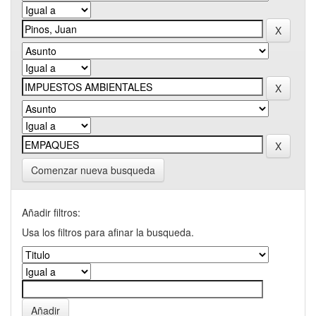
Comenzar nueva busqueda
Añadir filtros:
Usa los filtros para afinar la busqueda.