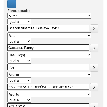
Filtros actuales: