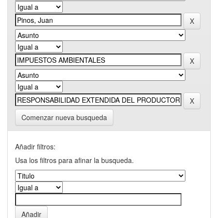
Comenzar nueva busqueda
Añadir filtros:
Usa los filtros para afinar la busqueda.