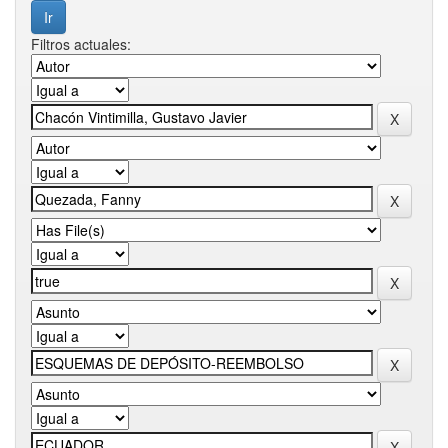
Filtros actuales: