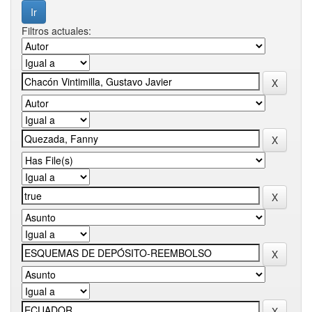
Filtros actuales: