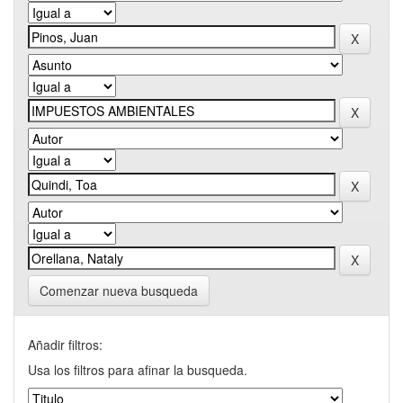
Comenzar nueva busqueda
Añadir filtros:
Usa los filtros para afinar la busqueda.