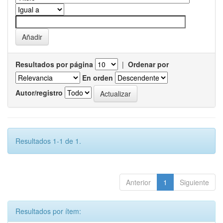
Resultados por página
|
Ordenar por
En orden
Autor/registro
Resultados 1-1 de 1.
Anterior
1
Siguiente
Resultados por ítem: