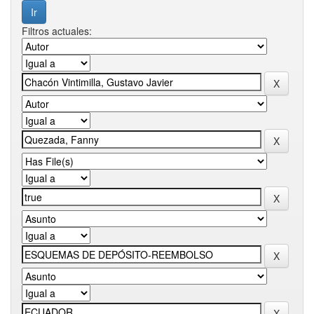
Filtros actuales: