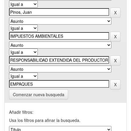
Comenzar nueva busqueda
Añadir filtros:
Usa los filtros para afinar la busqueda.