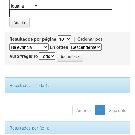
Resultados por página
|
Ordenar por
En orden
Autor/registro
Resultados 1-1 de 1.
Anterior
1
Siguiente
Resultados por ítem: