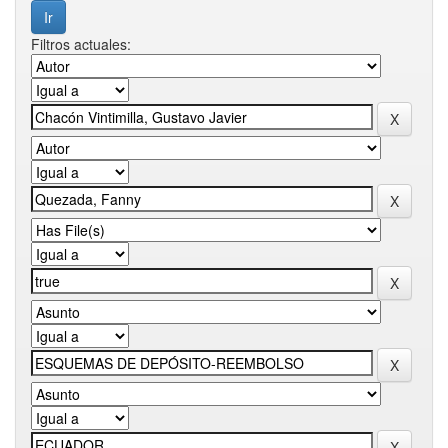
Filtros actuales: