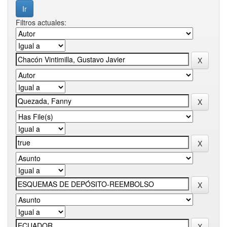
Filtros actuales: