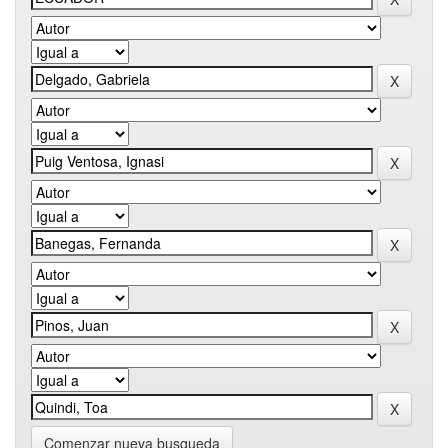
Comenzar nueva busqueda