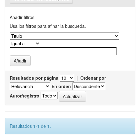
Añadir filtros:
Usa los filtros para afinar la busqueda.
Resultados por página
|
Ordenar por
En orden
Autor/registro
Resultados 1-1 de 1.