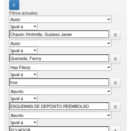
Filtros actuales: