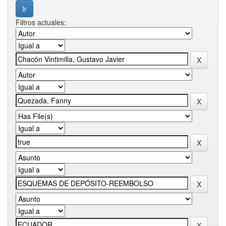
Filtros actuales: