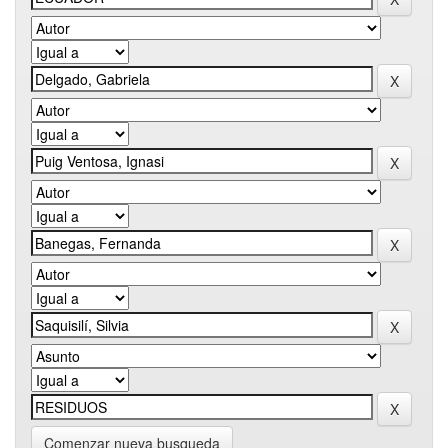
Comenzar nueva busqueda