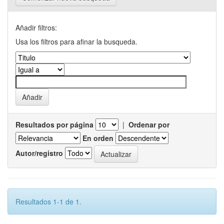
Añadir filtros:
Usa los filtros para afinar la busqueda.
Resultados por página
|
Ordenar por
En orden
Autor/registro
Resultados 1-1 de 1.