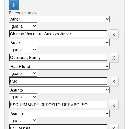
Filtros actuales: