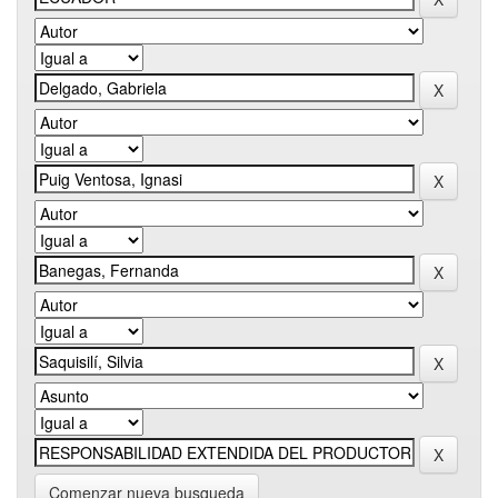
Comenzar nueva busqueda