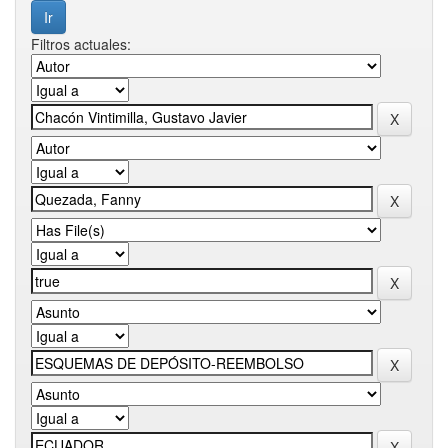
Filtros actuales: